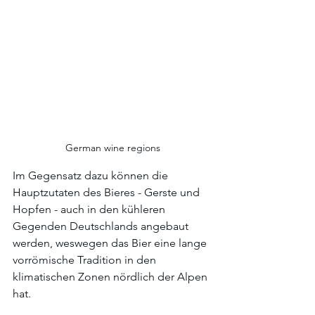
German wine regions
Im Gegensatz dazu können die 
Hauptzutaten des Bieres - Gerste und 
Hopfen - auch in den kühleren 
Gegenden Deutschlands angebaut 
werden, weswegen das Bier eine lange 
vorrömische Tradition in den 
klimatischen Zonen nördlich der Alpen 
hat. 