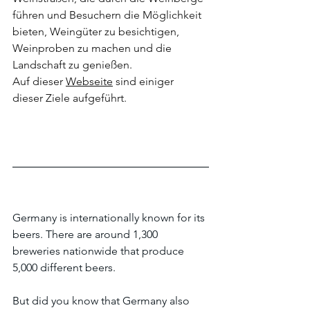
führen und Besuchern die Möglichkeit 
bieten, Weingüter zu besichtigen, 
Weinproben zu machen und die 
Landschaft zu genießen.
Auf dieser 
Webseite
 sind einiger 
dieser Ziele aufgeführt.
Germany is internationally known for its 
beers. There are around 1,300 
breweries nationwide that produce 
5,000 different beers.
But did you know that Germany also 