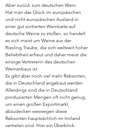
Aber zurück zum deutschen Wein.
Hat man das Glück im europäischen 
und nicht-europäischen Ausland in 
einer gut sortierten Weinkarte auf 
deutsche Weine zu stoßen, so handelt 
es sich meist um Weine aus der 
Riesling Traube, die sich weltweit hoher 
Beliebtheit erfreut und daher meist die 
einzige Vertreterin des deutschen 
Weinanbaus ist.
Es gibt aber noch viel mehr Rebsorten, 
die in Deutschland angebaut werden. 
Allerdings sind die in Deutschland 
produzierten Mengen oft nicht genug, 
um einen großen Exportmarkt 
abzudecken weswegen diese 
Rebsorten hauptsächlich im Innland 
vertreten sind. Hier ein Überblick: