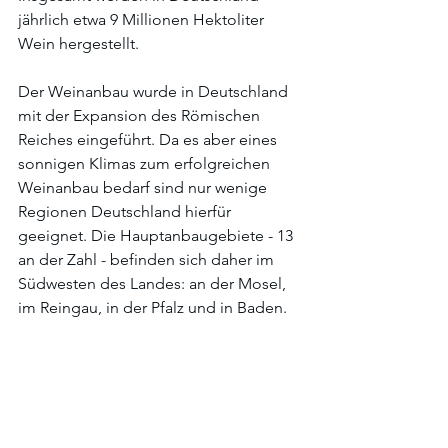
jährlich etwa 9 Millionen Hektoliter 
Wein hergestellt.
Der Weinanbau wurde in Deutschland 
mit der Expansion des Römischen 
Reiches eingeführt. Da es aber eines 
sonnigen Klimas zum erfolgreichen 
Weinanbau bedarf sind nur wenige 
Regionen Deutschland hierfür 
geeignet. Die Hauptanbaugebiete - 13 
an der Zahl - befinden sich daher im 
Südwesten des Landes: an der Mosel, 
im Reingau, in der Pfalz und in Baden.