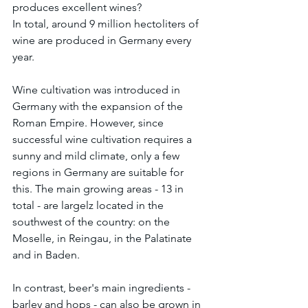
produces excellent wines?
In total, around 9 million hectoliters of 
wine are produced in Germany every 
year.
Wine cultivation was introduced in 
Germany with the expansion of the 
Roman Empire. However, since 
successful wine cultivation requires a 
sunny and mild climate, only a few 
regions in Germany are suitable for 
this. The main growing areas - 13 in 
total - are largelz located in the 
southwest of the country: on the 
Moselle, in Reingau, in the Palatinate 
and in Baden.
In contrast, beer's main ingredients - 
barley and hops - can also be grown in 