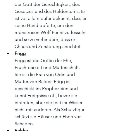
der Gott der Gerechtigkeit, des 
Gesetzes und des Heldentums. Er 
ist vor allem dafür bekannt, dass er 
seine Hand opferte, um den 
monströsen Wolf Fenrir zu fesseln 
und so zu verhindern, dass er 
Chaos und Zerstörung anrichtet.
Frigg
Frigg ist die Göttin der Ehe, 
Fruchtbarkeit und Mutterschaft. 
Sie ist die Frau von Odin und 
Mutter von Balder. Frigg ist 
geschickt im Prophezeien und 
kennt Ereignisse oft, bevor sie 
eintreten, aber sie teilt ihr Wissen 
nicht mit anderen. Als Schutzfigur 
schützt sie Häuser und Ehen vor 
Schaden.
Balder