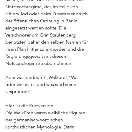
Notstandsregime, das im Falle von 
Hitlers Tod oder beim Zusammenbruch 
der öffentlichen Ordnung in Berlin 
eingesetzt werden sollte. Die 
Verschwörer um Graf Staufenberg 
benutzten daher den selben Namen für 
ihren Plan Hitler zu ermorden und die 
Regierungsgewalt mit diesem 
Notstandregim zu übernehmen.
Aber was bedeutet „Walküre“? Was 
oder wer ist es und was sind seine 
Ursprünge?
Hier ist die Kurzversion:
Die Walküren waren weibliche Figuren 
der germanisch-nordischen 
vorchristlichen Mythologie. Darin 