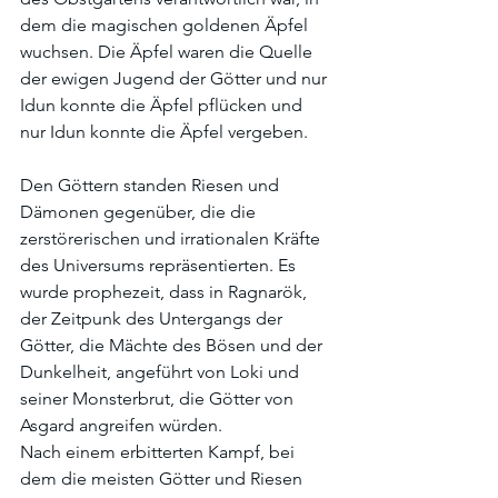
dem die magischen goldenen Äpfel 
wuchsen. Die Äpfel waren die Quelle 
der ewigen Jugend der Götter und nur 
Idun konnte die Äpfel pflücken und 
nur Idun konnte die Äpfel vergeben.
Den Göttern standen Riesen und 
Dämonen gegenüber, die die 
zerstörerischen und irrationalen Kräfte 
des Universums repräsentierten. Es 
wurde prophezeit, dass in Ragnarök, 
der Zeitpunk des Untergangs der 
Götter, die Mächte des Bösen und der 
Dunkelheit, angeführt von Loki und 
seiner Monsterbrut, die Götter von 
Asgard angreifen würden. 
Nach einem erbitterten Kampf, bei 
dem die meisten Götter und Riesen 