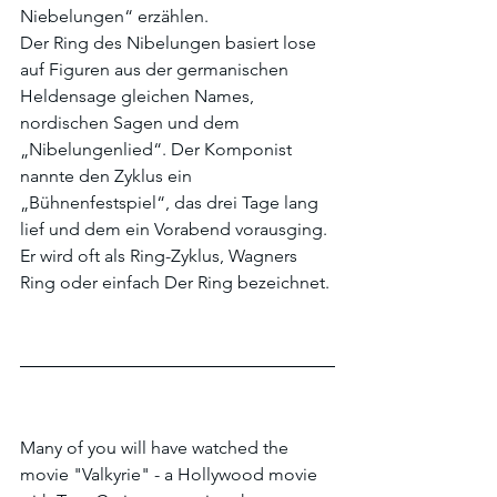
Niebelungen“ erzählen.
Der Ring des Nibelungen basiert lose 
auf Figuren aus der germanischen 
Heldensage gleichen Names, 
nordischen Sagen und dem 
„Nibelungenlied“. Der Komponist 
nannte den Zyklus ein 
„Bühnenfestspiel“, das drei Tage lang 
lief und dem ein Vorabend vorausging. 
Er wird oft als Ring-Zyklus, Wagners 
Ring oder einfach Der Ring bezeichnet.
Many of you will have watched the 
movie "Valkyrie" - a Hollywood movie 