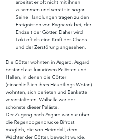
arbeitet er oft nicht mit ihnen 
zusammen und verrät sie sogar. 
Seine Handlungen tragen zu den 
Ereignissen von Ragnarok bei, der 
Endzeit der Götter. Daher wird 
Loki oft als eine Kraft des Chaos 
und der Zerstörung angesehen.
Die Götter wohnten in Asgard. Asgard 
bestand aus luxuriösen Palästen und 
Hallen, in denen die Götter 
(einschließlich ihres Häuptlings Wotan) 
wohnten, sich berieten und Bankette 
veranstalteten. Walhalla war der 
schönste dieser Paläste.
Der Zugang nach Asgard war nur über 
die Regenbogenbrücke Bifrost 
möglich, die von Heimdall, dem 
Wächter der Götter, bewacht wurde. 