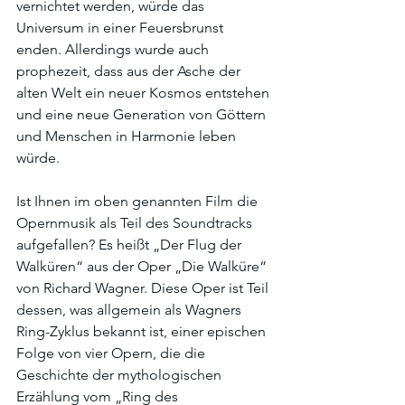
vernichtet werden, würde das 
Universum in einer Feuersbrunst 
enden. Allerdings wurde auch 
prophezeit, dass aus der Asche der 
alten Welt ein neuer Kosmos entstehen 
und eine neue Generation von Göttern 
und Menschen in Harmonie leben 
würde.
Ist Ihnen im oben genannten Film die 
Opernmusik als Teil des Soundtracks 
aufgefallen? Es heißt „Der Flug der 
Walküren“ aus der Oper „Die Walküre“ 
von Richard Wagner. Diese Oper ist Teil 
dessen, was allgemein als Wagners 
Ring-Zyklus bekannt ist, einer epischen 
Folge von vier Opern, die die 
Geschichte der mythologischen 
Erzählung vom „Ring des 