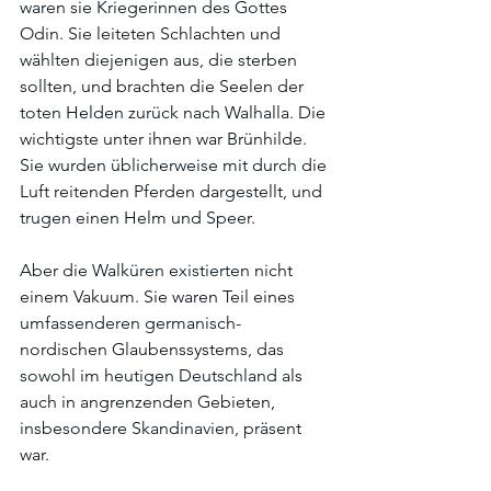
waren sie Kriegerinnen des Gottes 
Odin. Sie leiteten Schlachten und 
wählten diejenigen aus, die sterben 
sollten, und brachten die Seelen der 
toten Helden zurück nach Walhalla. Die 
wichtigste unter ihnen war Brünhilde. 
Sie wurden üblicherweise mit durch die 
Luft reitenden Pferden dargestellt, und 
trugen einen Helm und Speer.
Aber die Walküren existierten nicht 
einem Vakuum. Sie waren Teil eines 
umfassenderen germanisch-
nordischen Glaubenssystems, das 
sowohl im heutigen Deutschland als 
auch in angrenzenden Gebieten, 
insbesondere Skandinavien, präsent 
war.