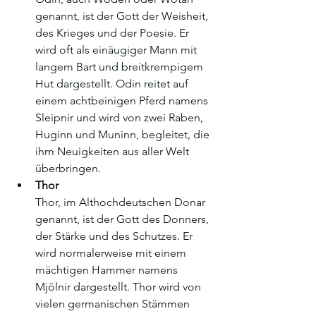
genannt, ist der Gott der Weisheit, 
des Krieges und der Poesie. Er 
wird oft als einäugiger Mann mit 
langem Bart und breitkrempigem 
Hut dargestellt. Odin reitet auf 
einem achtbeinigen Pferd namens 
Sleipnir und wird von zwei Raben, 
Huginn und Muninn, begleitet, die 
ihm Neuigkeiten aus aller Welt 
überbringen.
Thor
Thor, im Althochdeutschen Donar 
genannt, ist der Gott des Donners, 
der Stärke und des Schutzes. Er 
wird normalerweise mit einem 
mächtigen Hammer namens 
Mjölnir dargestellt. Thor wird von 
vielen germanischen Stämmen 