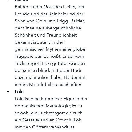
Balder ist der Gott des Lichts, der 
Freude und der Reinheit und der 
Sohn von Odin und Frigg. Balder, 
der für seine außergewöhnliche 
Schönheit und Freundlichkeit 
bekannt ist, stellt in den 
germanischen Mythen eine große 
Tragödie dar. Es heißt, er sei vom 
Trickstergott Loki getötet worden, 
der seinen blinden Bruder Hödr 
dazu manipuliert habe, Balder mit 
einem Mistelpfeil zu erschießen.
Loki
Loki ist eine komplexe Figur in der 
germanischen Mythologie; Er ist 
sowohl ein Trickstergott als auch 
ein Gestaltwandler. Obwohl Loki 
mit den Göttern verwandt ist, 