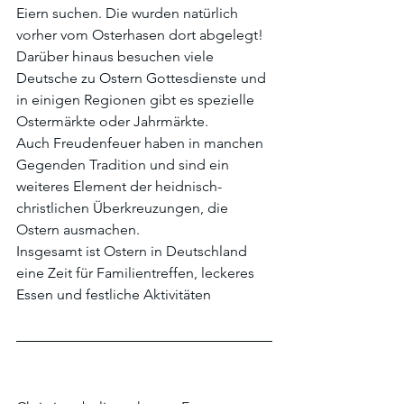
Eiern suchen. Die wurden natürlich 
vorher vom Osterhasen dort abgelegt!
Darüber hinaus besuchen viele 
Deutsche zu Ostern Gottesdienste und 
in einigen Regionen gibt es spezielle 
Ostermärkte oder Jahrmärkte.
Auch Freudenfeuer haben in manchen 
Gegenden Tradition und sind ein 
weiteres Element der heidnisch-
christlichen Überkreuzungen, die 
Ostern ausmachen.
Insgesamt ist Ostern in Deutschland 
eine Zeit für Familientreffen, leckeres 
Essen und festliche Aktivitäten