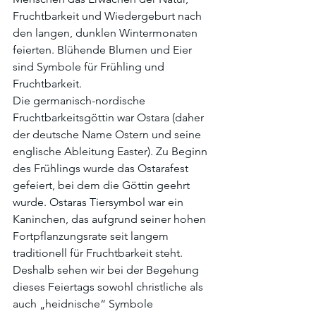
Fruchtbarkeit und Wiedergeburt nach 
den langen, dunklen Wintermonaten 
feierten. Blühende Blumen und Eier 
sind Symbole für Frühling und 
Fruchtbarkeit.
Die germanisch-nordische 
Fruchtbarkeitsgöttin war Ostara (daher 
der deutsche Name Ostern und seine 
englische Ableitung Easter). Zu Beginn 
des Frühlings wurde das Ostarafest 
gefeiert, bei dem die Göttin geehrt 
wurde. Ostaras Tiersymbol war ein 
Kaninchen, das aufgrund seiner hohen 
Fortpflanzungsrate seit langem 
traditionell für Fruchtbarkeit steht.
Deshalb sehen wir bei der Begehung 
dieses Feiertags sowohl christliche als 
auch „heidnische“ Symbole 