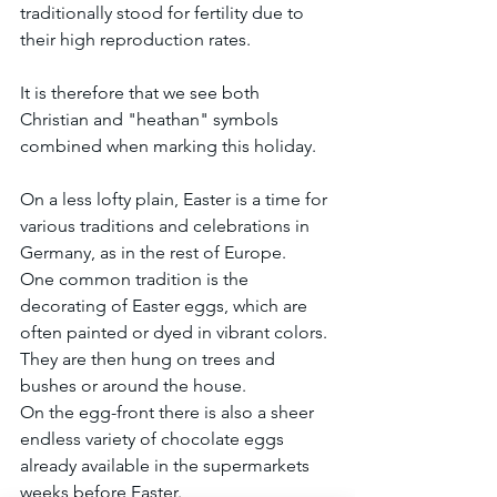
traditionally stood for fertility due to 
their high reproduction rates.
It is therefore that we see both 
Christian and "heathan" symbols 
combined when marking this holiday.
On a less lofty plain, Easter is a time for 
various traditions and celebrations in 
Germany, as in the rest of Europe. 
One common tradition is the 
decorating of Easter eggs, which are 
often painted or dyed in vibrant colors. 
They are then hung on trees and 
bushes or around the house. 
On the egg-front there is also a sheer 
endless variety of chocolate eggs 
already available in the supermarkets 
weeks before Easter.