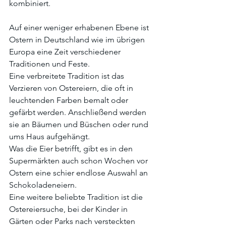
kombiniert.
Auf einer weniger erhabenen Ebene ist 
Ostern in Deutschland wie im übrigen 
Europa eine Zeit verschiedener 
Traditionen und Feste.
Eine verbreitete Tradition ist das 
Verzieren von Ostereiern, die oft in 
leuchtenden Farben bemalt oder 
gefärbt werden. Anschließend werden 
sie an Bäumen und Büschen oder rund 
ums Haus aufgehängt.
Was die Eier betrifft, gibt es in den 
Supermärkten auch schon Wochen vor 
Ostern eine schier endlose Auswahl an 
Schokoladeneiern.
Eine weitere beliebte Tradition ist die 
Ostereiersuche, bei der Kinder in 
Gärten oder Parks nach versteckten 