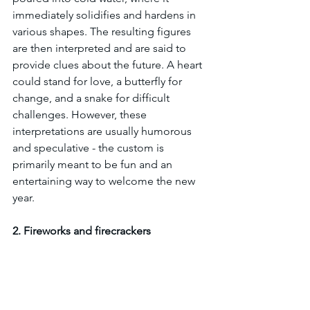
immediately solidifies and hardens in 
various shapes. The resulting figures 
are then interpreted and are said to 
provide clues about the future. A heart 
could stand for love, a butterfly for 
change, and a snake for difficult 
challenges. However, these 
interpretations are usually humorous 
and speculative - the custom is 
primarily meant to be fun and an 
entertaining way to welcome the new 
year.
2. Fireworks and firecrackers