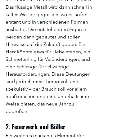
Das flüssige Metall wird dann schnell in 
kaltes Wasser gegossen, wo es sofort 
erstarrt und in verschiedenen Formen 
aushärtet. Die entstehenden Figuren 
werden dann gedeutet und sollen 
Hinweise auf die Zukunft geben. Ein 
Herz könnte etwa für Liebe stehen, ein 
Schmetterling für Veränderungen, und 
eine Schlange für schwierige 
Herausforderungen. Diese Deutungen 
sind jedoch meist humorvoll und 
spekulativ – der Brauch soll vor allem 
Spaß machen und eine unterhaltsame 
Weise bieten, das neue Jahr zu 
begrüßen.
2. 
Feuerwerk
und
Böller
Ein weiteres markantes Element der 