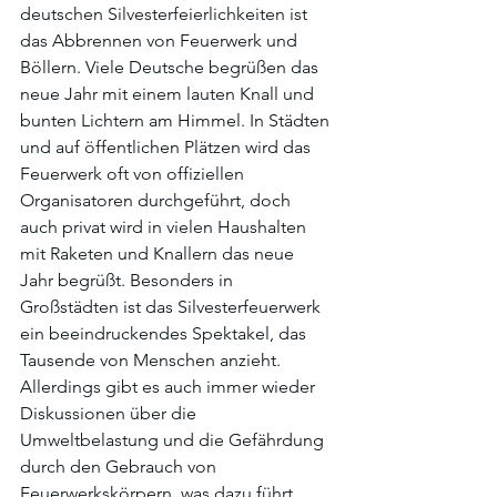
deutschen Silvesterfeierlichkeiten ist 
das Abbrennen von Feuerwerk und 
Böllern. Viele Deutsche begrüßen das 
neue Jahr mit einem lauten Knall und 
bunten Lichtern am Himmel. In Städten 
und auf öffentlichen Plätzen wird das 
Feuerwerk oft von offiziellen 
Organisatoren durchgeführt, doch 
auch privat wird in vielen Haushalten 
mit Raketen und Knallern das neue 
Jahr begrüßt. Besonders in 
Großstädten ist das Silvesterfeuerwerk 
ein beeindruckendes Spektakel, das 
Tausende von Menschen anzieht. 
Allerdings gibt es auch immer wieder 
Diskussionen über die 
Umweltbelastung und die Gefährdung 
durch den Gebrauch von 
Feuerwerkskörpern, was dazu führt, 