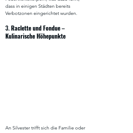
dass in einigen Städten bereits 
Verbotzonen eingerichtet wurden.
3. 
Raclette
und
Fondue
 – 
Kulinarische
Höhepunkte
An Silvester trifft sich die Familie oder 