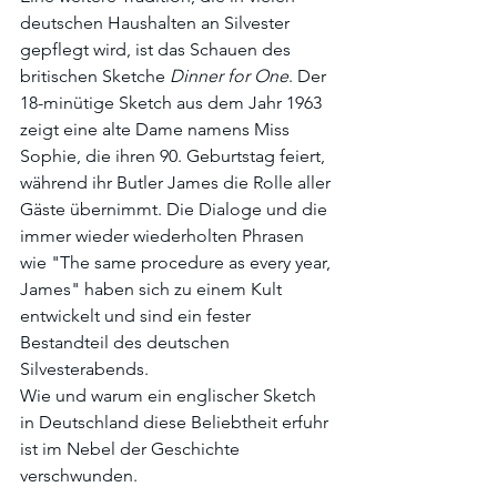
deutschen Haushalten an Silvester 
gepflegt wird, ist das Schauen des 
britischen Sketche 
Dinner for One
. Der 
18-minütige Sketch aus dem Jahr 1963 
zeigt eine alte Dame namens Miss 
Sophie, die ihren 90. Geburtstag feiert, 
während ihr Butler James die Rolle aller 
Gäste übernimmt. Die Dialoge und die 
immer wieder wiederholten Phrasen 
wie "The same procedure as every year, 
James" haben sich zu einem Kult 
entwickelt und sind ein fester 
Bestandteil des deutschen 
Silvesterabends. 
Wie und warum ein englischer Sketch 
in Deutschland diese Beliebtheit erfuhr 
ist im Nebel der Geschichte 
verschwunden.