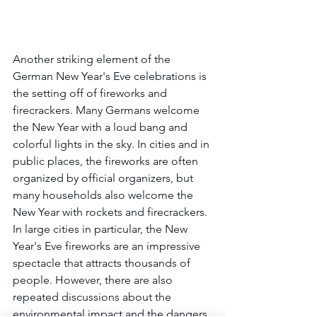
Another striking element of the 
German New Year's Eve celebrations is 
the setting off of fireworks and 
firecrackers. Many Germans welcome 
the New Year with a loud bang and 
colorful lights in the sky. In cities and in 
public places, the fireworks are often 
organized by official organizers, but 
many households also welcome the 
New Year with rockets and firecrackers. 
In large cities in particular, the New 
Year's Eve fireworks are an impressive 
spectacle that attracts thousands of 
people. However, there are also 
repeated discussions about the 
environmental impact and the dangers 