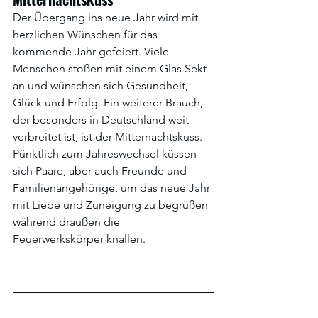
Der Übergang ins neue Jahr wird mit 
herzlichen Wünschen für das 
kommende Jahr gefeiert. Viele 
Menschen stoßen mit einem Glas Sekt 
an und wünschen sich Gesundheit, 
Glück und Erfolg. Ein weiterer Brauch, 
der besonders in Deutschland weit 
verbreitet ist, ist der Mitternachtskuss. 
Pünktlich zum Jahreswechsel küssen 
sich Paare, aber auch Freunde und 
Familienangehörige, um das neue Jahr 
mit Liebe und Zuneigung zu begrüßen 
während draußen die 
Feuerwerkskörper knallen.