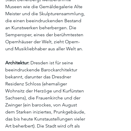
Museen wie die Gemäldegalerie Alte 
Meister und die Skulpturensammlung, 
die einen beeindruckenden Bestand 
an Kunstwerken beherbergen. Die 
Semperoper, eines der berühmtesten 
Opernhäuser der Welt, zieht Opern- 
und Musikliebhaber aus aller Welt an.
Architektur:
 Dresden ist für seine 
beeindruckende Barockarchitektur 
bekannt, darunter das Dresdner 
Residenz Schloss (ehemaliger 
Wohnsitz der Herzöge und Kurfürsten 
Sachsens), die Frauenkirche und der 
Zwinger (ein barockes, von August 
dem Starken iniziertes, Prunkgebäude, 
das bis heute Kunstaustellungen vieler 
Art beherbert). Die Stadt wird oft als 