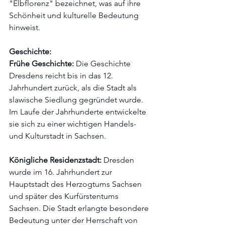
"Elbflorenz" bezeichnet, was auf ihre 
Schönheit und kulturelle Bedeutung 
hinweist.
Geschichte:
Frühe Geschichte:
 Die Geschichte 
Dresdens reicht bis in das 12. 
Jahrhundert zurück, als die Stadt als 
slawische Siedlung gegründet wurde. 
Im Laufe der Jahrhunderte entwickelte 
sie sich zu einer wichtigen Handels- 
und Kulturstadt in Sachsen.
Königliche Residenzstadt:
 Dresden 
wurde im 16. Jahrhundert zur 
Hauptstadt des Herzogtums Sachsen 
und später des Kurfürstentums 
Sachsen. Die Stadt erlangte besondere 
Bedeutung unter der Herrschaft von 